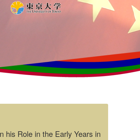
his Role in the Early Years in