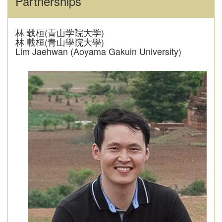
Partnerships
林 载桓(青山学院大学)
林 載桓(青山學院大學)
Lim Jaehwan (Aoyama Gakuin University)