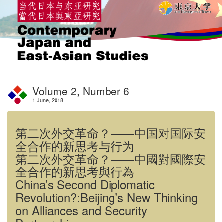
Volume 2, Number 6
1 June, 2018
第二次外交革命？——中国对国际安
全合作的新思考与行为
第二次外交革命？——中國對國際安
全合作的新思考與行為
China’s Second Diplomatic
Revolution?:Beijing’s New Thinking
on Alliances and Security